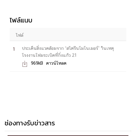
ไฟล์แนบ
ไฟล์
ประเด็นสิ่งแวดล้อมจาก “สไตรีนโมโนเมอร์” ในเหตุ
1
โรงงานโฟมระเบิดที่กิ่งแก้ว 21
969kB
ดาวน์โหลด

ช่องทางรับข่าวสาร