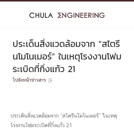
Skip
to
content
ประเด็นสิ่งแวดล้อมจาก “สไตรี
นโมโนเมอร์” ในเหตุโรงงานโฟม
ระเบิดที่กิ่งแก้ว 21
ไปยังหน้าข่าวสาร

ประเด็นสิ่งแวดล้อมจาก “สไตรีนโมโนเมอร์” ในเหตุ
โรงงานโฟมระเบิดที่กิ่งแก้ว 21