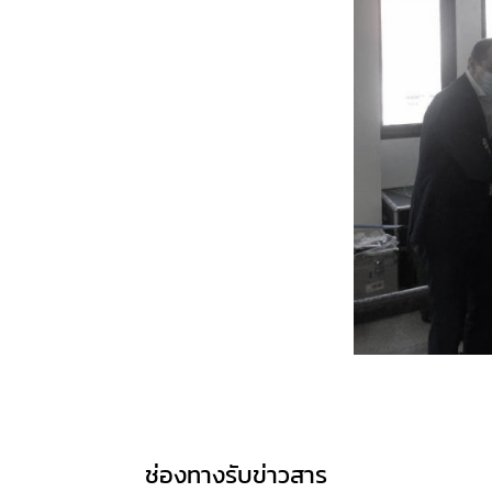
ช่องทางรับข่าวสาร